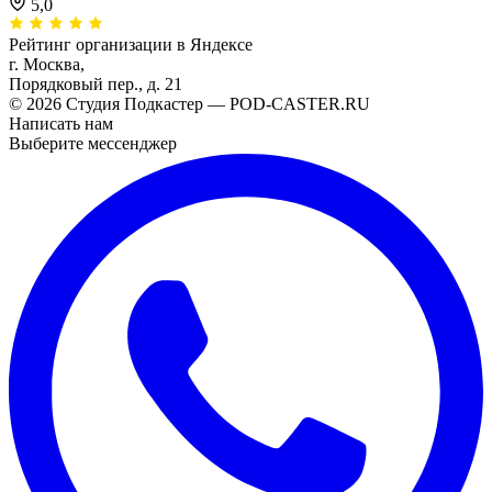
5,0
Рейтинг организации в Яндексе
г. Москва,
Порядковый пер., д. 21
© 2026 Студия Подкастер — POD-CASTER.RU
Написать нам
Выберите мессенджер