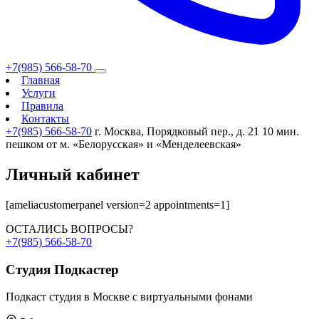
+7(985) 566-58-70
Главная
Услуги
Правила
Контакты
+7(985) 566-58-70
г. Москва, Порядковый пер., д. 21
10 мин.
пешком от м. «Белорусская» и «Менделеевская»
Личный кабинет
[ameliacustomerpanel version=2 appointments=1]
ОСТАЛИСЬ ВОПРОСЫ?
+7(985) 566-58-70
Студия
Подкастер
Подкаст студия в Москве с виртуальными фонами