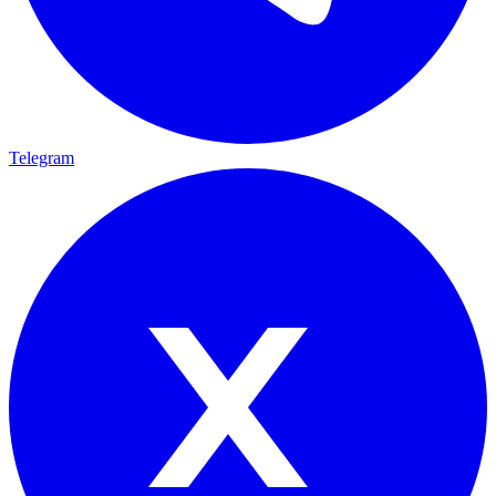
Telegram