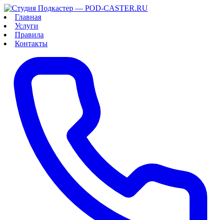
Главная
Услуги
Правила
Контакты