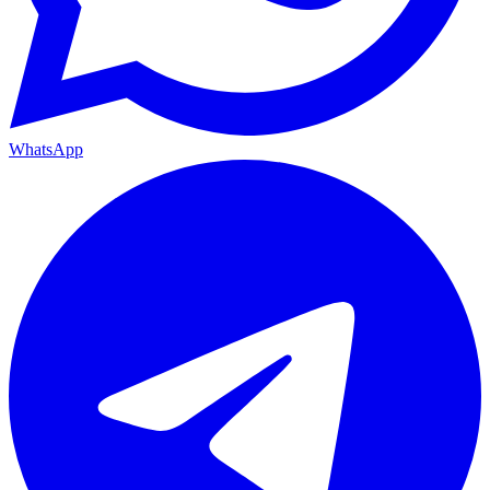
WhatsApp