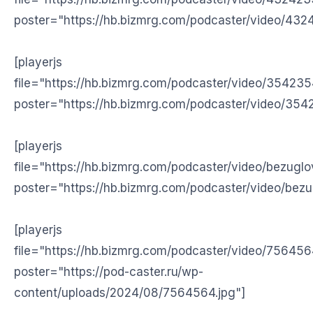
poster="https://hb.bizmrg.com/podcaster/video/432
[playerjs
file="https://hb.bizmrg.com/podcaster/video/35423
poster="https://hb.bizmrg.com/podcaster/video/354
[playerjs
file="https://hb.bizmrg.com/podcaster/video/bezugl
poster="https://hb.bizmrg.com/podcaster/video/bezu
[playerjs
file="https://hb.bizmrg.com/podcaster/video/75645
poster="https://pod-caster.ru/wp-
content/uploads/2024/08/7564564.jpg"]