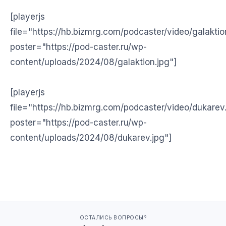
[playerjs
file="https://hb.bizmrg.com/podcaster/video/galakti
poster="https://pod-caster.ru/wp-
content/uploads/2024/08/galaktion.jpg"]
[playerjs
file="https://hb.bizmrg.com/podcaster/video/dukare
poster="https://pod-caster.ru/wp-
content/uploads/2024/08/dukarev.jpg"]
ОСТАЛИСЬ ВОПРОСЫ?