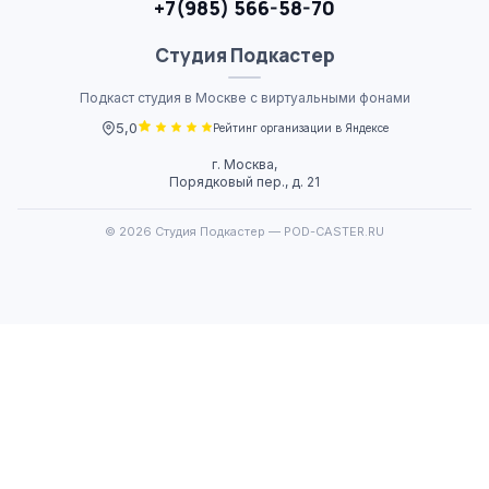
+7(985) 566-58-70
Студия
Подкастер
Подкаст студия в Москве с виртуальными фонами
5,0
Рейтинг организации в Яндексе
г. Москва,
Порядковый пер., д. 21
© 2026 Студия Подкастер — POD-CASTER.RU