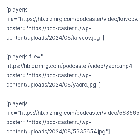
[playerjs
file="https://hb.bizmrg.com/podcaster/video/krivcov
poster="https://pod-caster.ru/wp-
content/uploads/2024/08/krivcov.jpg"]
[playerjs file="
https://hb.bizmrg.com/podcaster/video/yadro.mp4"
poster="https://pod-caster.ru/wp-
content/uploads/2024/08/yadro.jpg"]
[playerjs
file="https://hb.bizmrg.com/podcaster/video/56356
poster="https://pod-caster.ru/wp-
content/uploads/2024/08/5635654.jpg"]