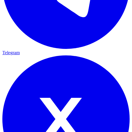
Telegram