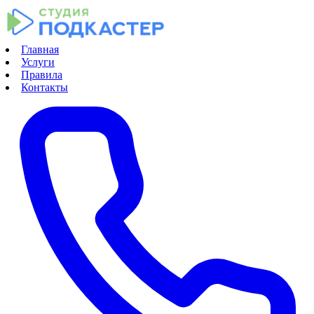
Главная
Услуги
Правила
Контакты