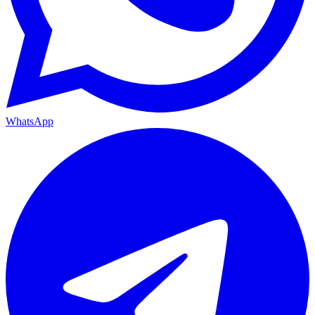
WhatsApp