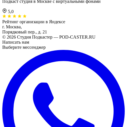
Подкаст студия в Москве с виртуальными фонами
5,0
Рейтинг организации в Яндексе
г. Москва,
Порядковый пер., д. 21
© 2026 Студия Подкастер — POD-CASTER.RU
Написать нам
Выберите мессенджер