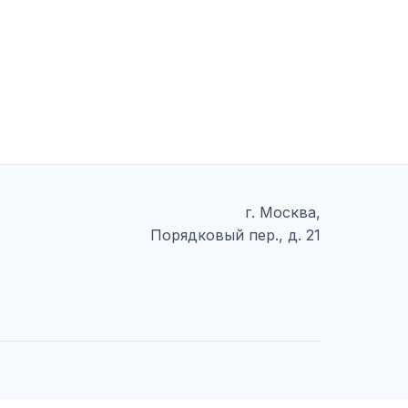
г. Москва,
Порядковый пер., д. 21