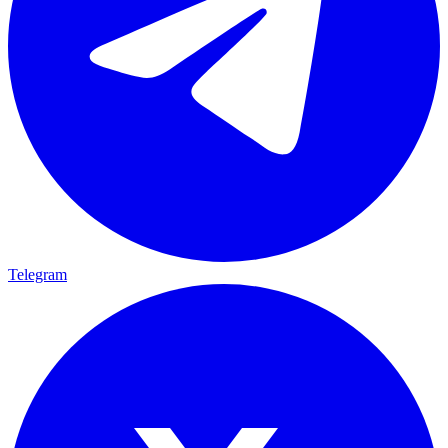
Telegram