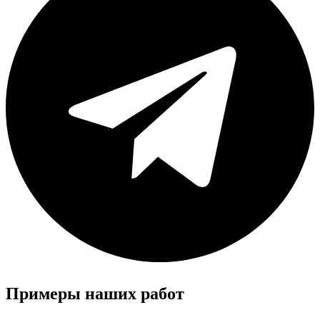
Примеры наших работ