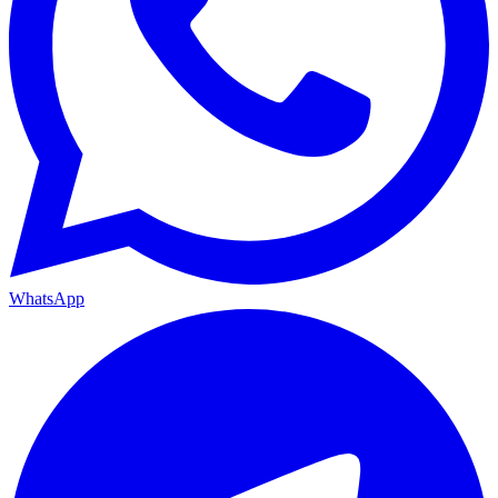
WhatsApp