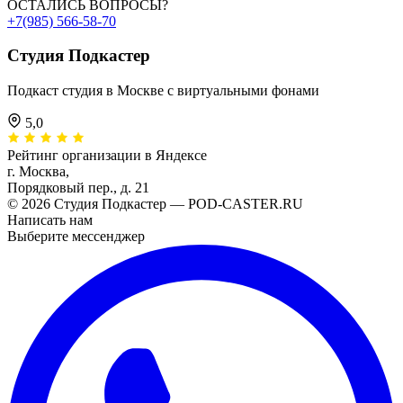
ОСТАЛИСЬ ВОПРОСЫ?
+7(985) 566-58-70
Студия
Подкастер
Подкаст студия в Москве с виртуальными фонами
5,0
Рейтинг организации в Яндексе
г. Москва,
Порядковый пер., д. 21
© 2026 Студия Подкастер — POD-CASTER.RU
Написать нам
Выберите мессенджер