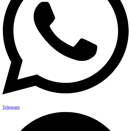
Telegram