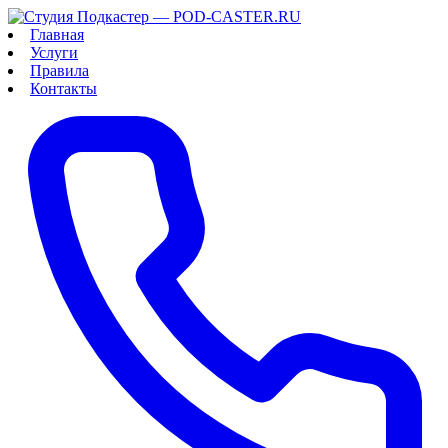
Главная
Услуги
Правила
Контакты