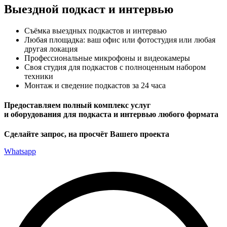
Выездной подкаст и интервью
Съёмка выездных подкастов и интервью
Любая площадка: ваш офис или фотостудия или любая
другая локация
Профессиональные микрофоны и видеокамеры
Своя студия для подкастов с полноценным набором
техники
Монтаж и сведение подкастов за 24 часа
Предоставляем полный комплекс услуг
и оборудования для подкаста и интервью любого формата
Сделайте запрос, на просчёт Вашего проекта
Whatsapp