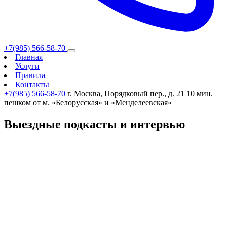
+7(985) 566-58-70
Главная
Услуги
Правила
Контакты
+7(985) 566-58-70
г. Москва, Порядковый пер., д. 21
10 мин.
пешком от м. «Белорусская» и «Менделеевская»
Выездные подкасты и интервью