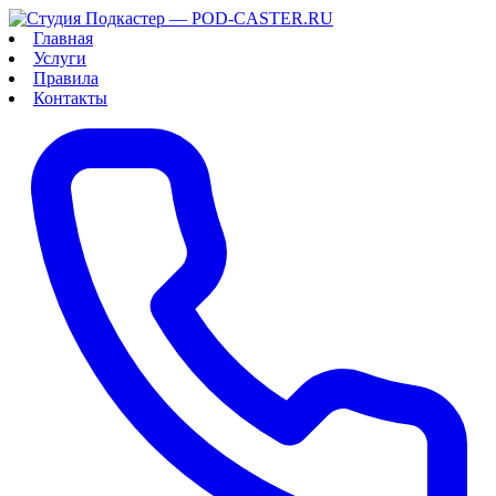
Главная
Услуги
Правила
Контакты