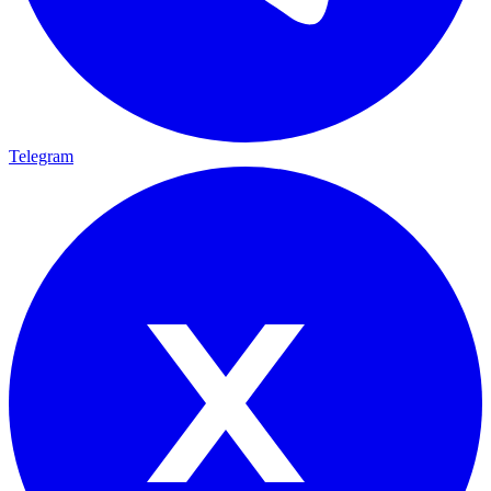
Telegram