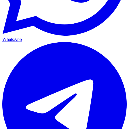
WhatsApp