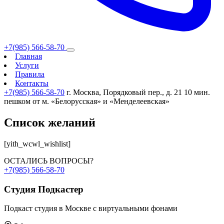
+7(985) 566-58-70
Главная
Услуги
Правила
Контакты
+7(985) 566-58-70
г. Москва, Порядковый пер., д. 21
10 мин.
пешком от м. «Белорусская» и «Менделеевская»
Список желаний
[yith_wcwl_wishlist]
ОСТАЛИСЬ ВОПРОСЫ?
+7(985) 566-58-70
Студия
Подкастер
Подкаст студия в Москве с виртуальными фонами