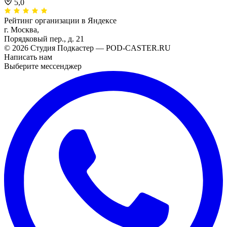
5,0
Рейтинг организации в Яндексе
г. Москва,
Порядковый пер., д. 21
© 2026 Студия Подкастер — POD-CASTER.RU
Написать нам
Выберите мессенджер