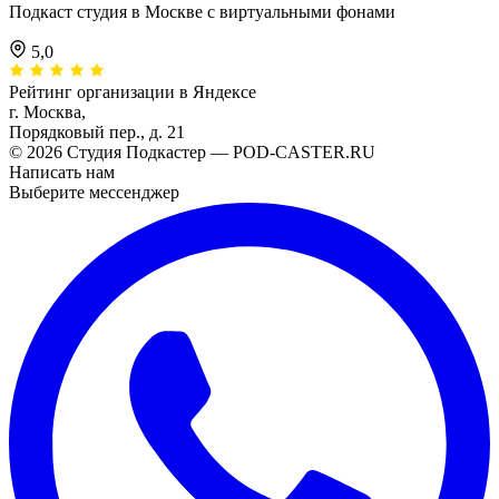
Подкаст студия в Москве с виртуальными фонами
5,0
Рейтинг организации в Яндексе
г. Москва,
Порядковый пер., д. 21
© 2026 Студия Подкастер — POD-CASTER.RU
Написать нам
Выберите мессенджер