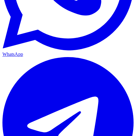
WhatsApp