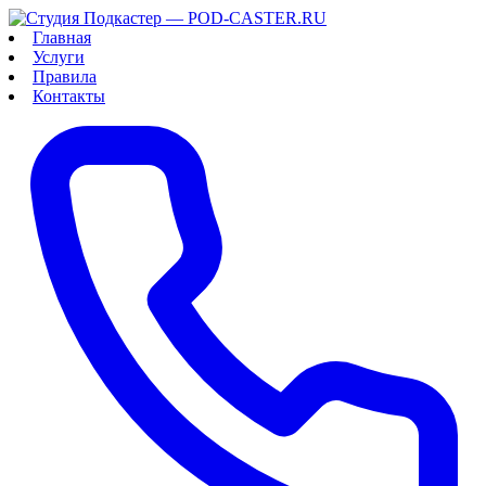
Главная
Услуги
Правила
Контакты