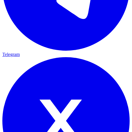
Telegram